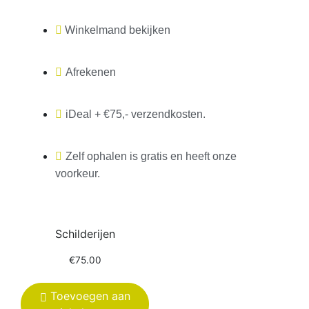
Winkelmand bekijken
Afrekenen
iDeal + €75,- verzendkosten.
Zelf ophalen is gratis en heeft onze
voorkeur.
Schilderijen
€
75.00
Toevoegen aan