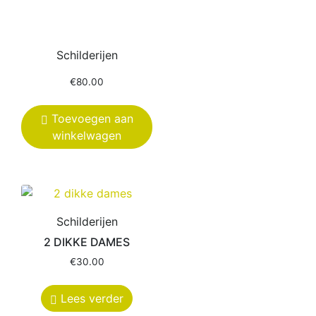
Schilderijen
€
80.00
Toevoegen aan
winkelwagen
Schilderijen
2 DIKKE DAMES
€
30.00
Lees verder