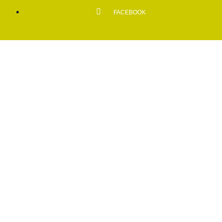
FACEBOOK