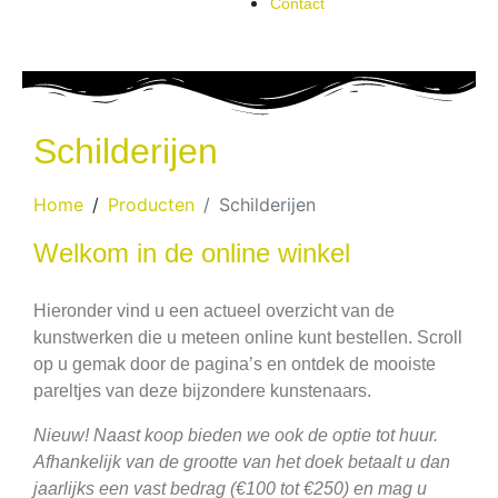
Contact
Schilderijen
Home
Producten
Schilderijen
Welkom in de online winkel
Hieronder vind u een actueel overzicht van de
kunstwerken die u meteen online kunt bestellen. Scroll
op u gemak door de pagina’s en ontdek de mooiste
pareltjes van deze bijzondere kunstenaars.
Nieuw! Naast koop bieden we ook de optie tot huur.
Afhankelijk van de grootte van het doek betaalt u dan
jaarlijks een vast bedrag (€100 tot €250) en mag u