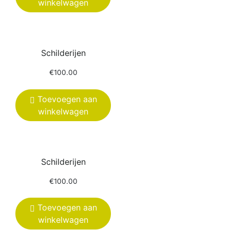
winkelwagen
Schilderijen
€
100.00
Toevoegen aan
winkelwagen
Schilderijen
€
100.00
Toevoegen aan
winkelwagen