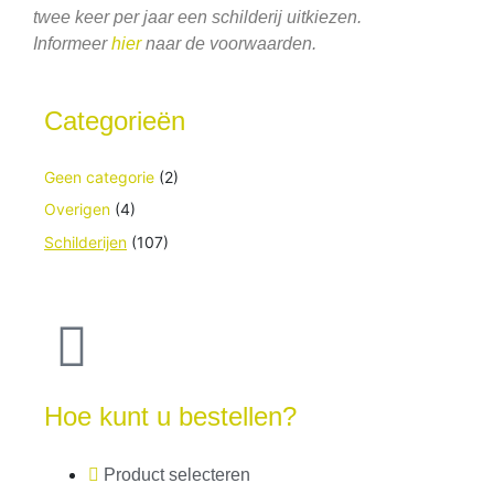
twee keer per jaar een schilderij uitkiezen.
Informeer
hier
naar de voorwaarden.
Categorieën
Geen categorie
(2)
Overigen
(4)
Schilderijen
(107)
Hoe kunt u bestellen?
Product selecteren