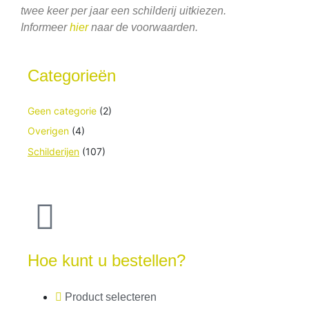
twee keer per jaar een schilderij uitkiezen.
Informeer
hier
naar de voorwaarden.
Categorieën
Geen categorie
(2)
Overigen
(4)
Schilderijen
(107)
Hoe kunt u bestellen?
Product selecteren