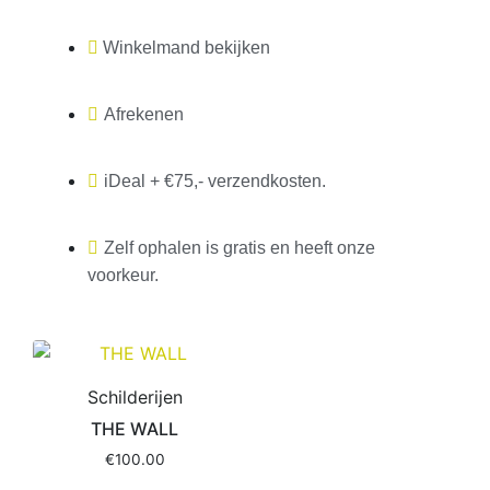
Winkelmand bekijken
Afrekenen
iDeal + €75,- verzendkosten.
Zelf ophalen is gratis en heeft onze
voorkeur.
Schilderijen
THE WALL
€
100.00