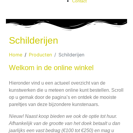
Contact
Schilderijen
Home
Producten
Schilderijen
Welkom in de online winkel
Hieronder vind u een actueel overzicht van de
kunstwerken die u meteen online kunt bestellen. Scroll
op u gemak door de pagina’s en ontdek de mooiste
pareltjes van deze bijzondere kunstenaars.
Nieuw! Naast koop bieden we ook de optie tot huur.
Afhankelijk van de grootte van het doek betaalt u dan
jaarlijks een vast bedrag (€100 tot €250) en mag u