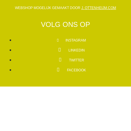
WEBSHOP MOGELIJK GEMAAKT DOOR
J. OTTENHEIJM.COM
VOLG ONS OP
INSTAGRAM
LINKEDIN
TWITTER
FACEBOOK