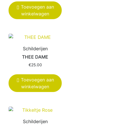
Toevoegen aan
winkelwagen
Schilderijen
THEE DAME
€
25.00
Toevoegen aan
winkelwagen
Schilderijen