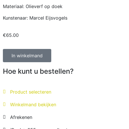
Materiaal: Olieverf op doek
Kunstenaar: Marcel Eijsvogels
€
65.00
In winkelmand
Hoe kunt u bestellen?
Product selecteren
Winkelmand bekijken
Afrekenen