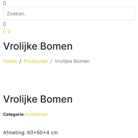
0
Vrolijke Bomen
Home
Producten
Vrolijke Bomen
Vrolijke Bomen
Categorie:
Schilderijen
Afmeting: 60x60x4 cm