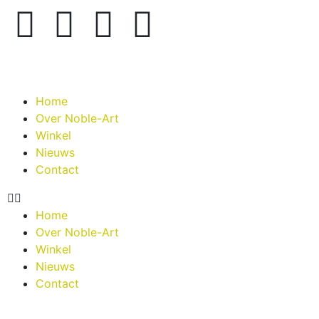
Home
Over Noble-Art
Winkel
Nieuws
Contact
Home
Over Noble-Art
Winkel
Nieuws
Contact