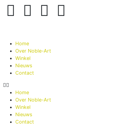
Home
Over Noble-Art
Winkel
Nieuws
Contact
Home
Over Noble-Art
Winkel
Nieuws
Contact