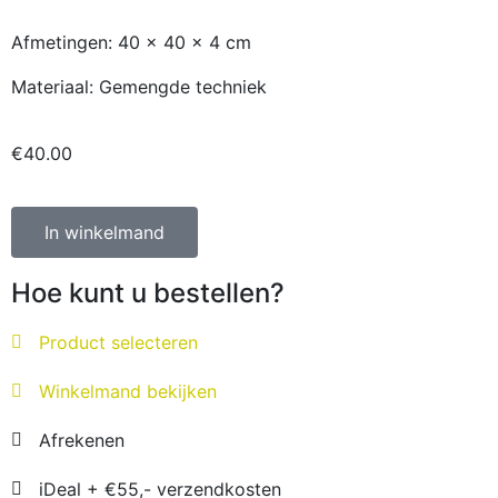
Afmetingen: 40 x 40 x 4 cm
Materiaal: Gemengde techniek
€
40.00
In winkelmand
Hoe kunt u bestellen?
Product selecteren
Winkelmand bekijken
Afrekenen
iDeal + €55,- verzendkosten