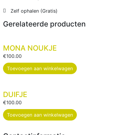
Zelf ophalen (Gratis)
Gerelateerde producten
MONA NOUKJE
€
100.00
Toevoegen aan winkelwagen
DUIFJE
€
100.00
Toevoegen aan winkelwagen