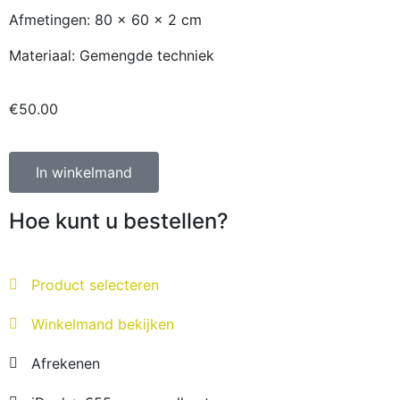
Afmetingen: 80 x 60 x 2 cm
Materiaal: Gemengde techniek
€
50.00
In winkelmand
Hoe kunt u bestellen?
Product selecteren
Winkelmand bekijken
Afrekenen