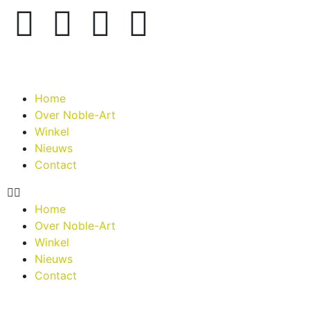
Home
Over Noble-Art
Winkel
Nieuws
Contact
Home
Over Noble-Art
Winkel
Nieuws
Contact