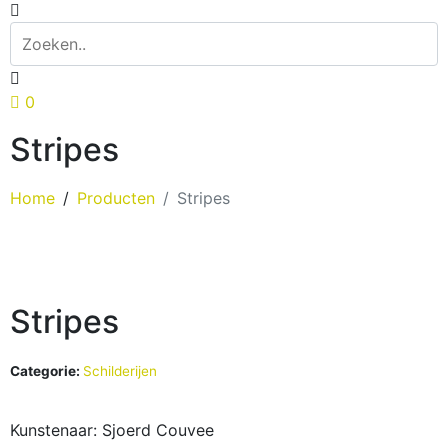
0
Stripes
Home
Producten
Stripes
Stripes
Categorie:
Schilderijen
Kunstenaar: Sjoerd Couvee