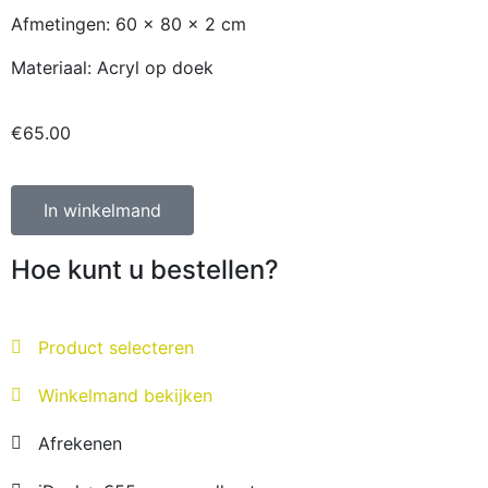
Afmetingen: 60 x 80 x 2 cm
Materiaal: Acryl op doek
€
65.00
In winkelmand
Hoe kunt u bestellen?
Product selecteren
Winkelmand bekijken
Afrekenen