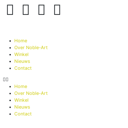
Home
Over Noble-Art
Winkel
Nieuws
Contact
Home
Over Noble-Art
Winkel
Nieuws
Contact