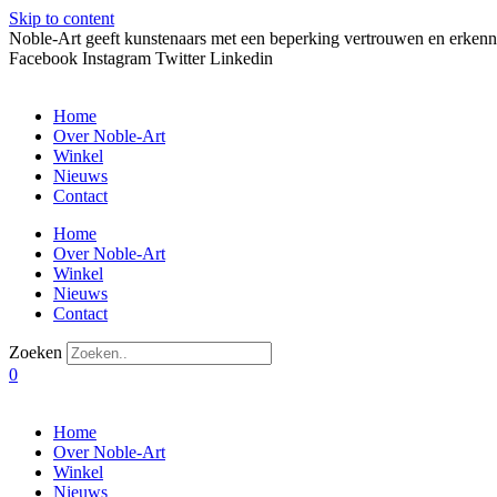
Skip to content
Noble-Art geeft kunstenaars met een beperking vertrouwen en erkenn
Facebook
Instagram
Twitter
Linkedin
Home
Over Noble-Art
Winkel
Nieuws
Contact
Home
Over Noble-Art
Winkel
Nieuws
Contact
Zoeken
0
Home
Over Noble-Art
Winkel
Nieuws