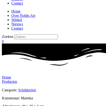
Contact
Home
Over Noble-Art
Winkel
Nieuws
Contact
Zoeken
0
Home
Producten
Categorie:
Schilderijen
Kunstenaar: Mariska