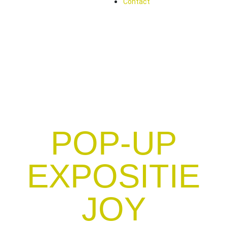
Contact
POP-UP
EXPOSITIE
JOY