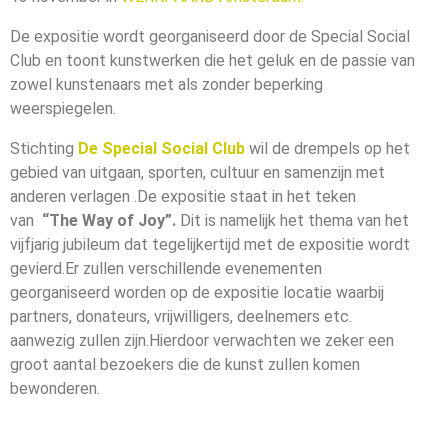
De expositie wordt georganiseerd door de Special Social
Club en toont kunstwerken die het geluk en de passie van
zowel kunstenaars met als zonder beperking
weerspiegelen.
Stichting
De Special Social Club
wil de drempels op het
gebied van uitgaan, sporten, cultuur en samenzijn met
anderen verlagen .De expositie staat in het teken
van
“The Way of Joy”.
Dit is namelijk het thema van het
vijfjarig jubileum dat tegelijkertijd met de expositie wordt
gevierd.Er zullen verschillende evenementen
georganiseerd worden op de expositie locatie waarbij
partners, donateurs, vrijwilligers, deelnemers etc.
aanwezig zullen zijn.Hierdoor verwachten we zeker een
groot aantal bezoekers die de kunst zullen komen
bewonderen.